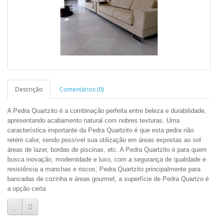
Descrição
Comentários (0)
A Pedra Quartzito é a combinação perfeita entre beleza e durabilidade,
apresentando acabamento natural com nobres texturas. Uma
característica importante da Pedra Quartzito é que esta pedra não
retém calor, sendo possível sua utilização em áreas expostas ao sol
áreas de lazer, bordas de piscinas, etc. A Pedra Quartzito é para quem
busca inovação, modernidade e luxo, com a segurança de qualidade e
resistência a manchas e riscos, Pedra Quartzito principalmente para
bancadas de cozinha e áreas gourmet, a superfície de Pedra Quartzo é
a opção certa