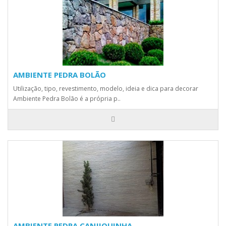
AMBIENTE PEDRA BOLÃO
Utilização, tipo, revestimento, modelo, ideia e dica para decorar
Ambiente Pedra Bolão é a própria p..
AMBIENTE PEDRA CANJIQUINHA