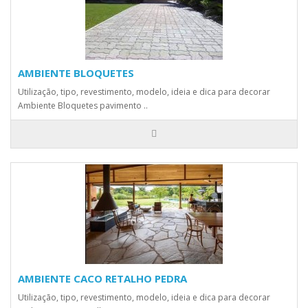
AMBIENTE BLOQUETES
Utilização, tipo, revestimento, modelo, ideia e dica para decorar
Ambiente Bloquetes pavimento ..
AMBIENTE CACO RETALHO PEDRA
Utilização, tipo, revestimento, modelo, ideia e dica para decorar