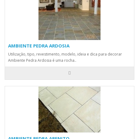
AMBIENTE PEDRA ARDOSIA
Utilização, tipo, revestimento, modelo, ideia e dica para decorar
Ambiente Pedra Ardosia é uma rocha..
AMBIENTE PEDRA ARENITO