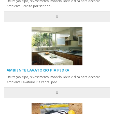
Utilização, tipo, revestimento, modelo, ideia e dica para decorar
Ambiente Granito por ser bon..
AMBIENTE LAVATORIO PIA PEDRA
Utilização, tipo, revestimento, modelo, ideia e dica para decorar
Ambiente Lavatorio Pia Pedra, pod..