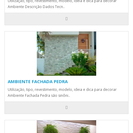
Utilização, tipo, revestimento, modelo, ideia e dica para decorar
Ambiente Descrição Dados Tecn..
AMBIENTE FACHADA PEDRA
Utilização, tipo, revestimento, modelo, ideia e dica para decorar
Ambiente Fachada Pedra são sinôni..