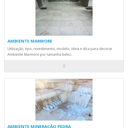
AMBIENTE MARMORE
Utilização, tipo, revestimento, modelo, ideia e dica para decorar
Ambiente Marmore por tamanha belez..
AMBIENTE MINERAÇÃO PEDRA