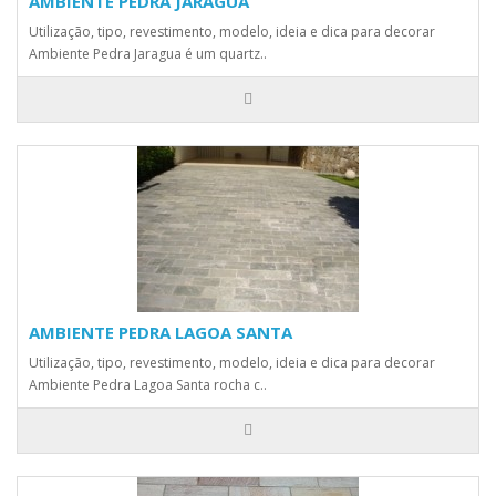
AMBIENTE PEDRA JARAGUA
Utilização, tipo, revestimento, modelo, ideia e dica para decorar
Ambiente Pedra Jaragua é um quartz..
AMBIENTE PEDRA LAGOA SANTA
Utilização, tipo, revestimento, modelo, ideia e dica para decorar
Ambiente Pedra Lagoa Santa rocha c..