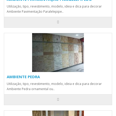
Utilização, tipo, revestimento, modelo, ideia e dica para decorar
Ambiente Pavimentação Paralelepipe..
AMBIENTE PEDRA
Utilização, tipo, revestimento, modelo, ideia e dica para decorar
Ambiente Pedra ornamental ou..