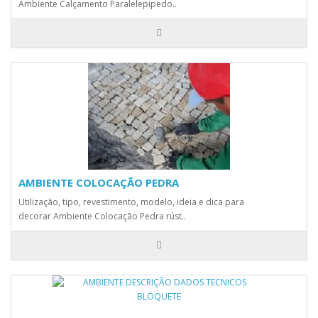
Ambiente Calçamento Paralelepipedo..
AMBIENTE COLOCAÇÃO PEDRA
Utilização, tipo, revestimento, modelo, ideia e dica para
decorar Ambiente Colocação Pedra rúst..