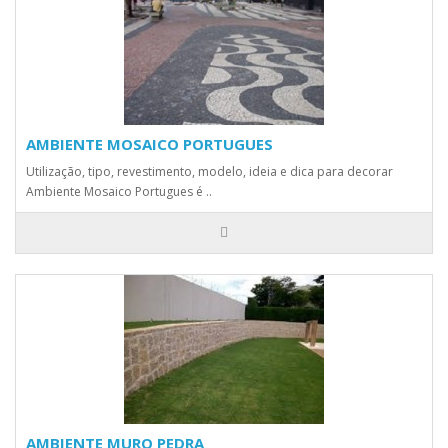
AMBIENTE MOSAICO PORTUGUES
Utilização, tipo, revestimento, modelo, ideia e dica para decorar
Ambiente Mosaico Portugues é ..
AMBIENTE MURO PEDRA