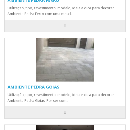
AMBIENTE PEDRA FERRO
Utilização, tipo, revestimento, modelo, ideia e dica para decorar
Ambiente Pedra Ferro com uma mescl..
AMBIENTE PEDRA GOIAS
Utilização, tipo, revestimento, modelo, ideia e dica para decorar
Ambiente Pedra Goias. Por ser com..