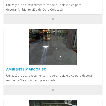
Utilização, tipo, revestimento, modelo, ideia e dica para
decorar Ambiente Mão de Obra Colocaçã..
AMBIENTE MARCOPISO
Utilização, tipo, revestimento, modelo, ideia e dica para decorar
Ambiente Marcopiso em placas nobr..