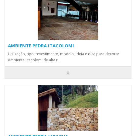
AMBIENTE PEDRA ITACOLOMI
Utilização, tipo, revestimento, modelo, ideia e dica para decorar
Ambiente IItacolomi de alta r..