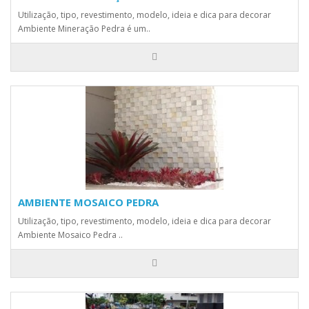
Utilização, tipo, revestimento, modelo, ideia e dica para decorar
Ambiente Mineração Pedra é um..
AMBIENTE MOSAICO PEDRA
Utilização, tipo, revestimento, modelo, ideia e dica para decorar
Ambiente Mosaico Pedra ..