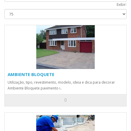
Exibir:
AMBIENTE BLOQUETE
Utilização, tipo, revestimento, modelo, ideia e dica para decorar
Ambiente Bloquete pavimento i..