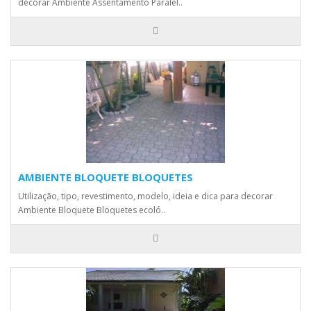
decorar Ambiente Assentamento Paralel..
AMBIENTE BLOQUETE BLOQUETES
Utilização, tipo, revestimento, modelo, ideia e dica para decorar
Ambiente Bloquete Bloquetes ecoló..