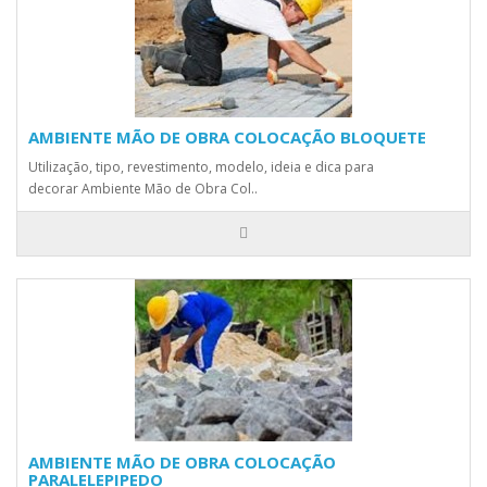
AMBIENTE MÃO DE OBRA COLOCAÇÃO BLOQUETE
Utilização, tipo, revestimento, modelo, ideia e dica para
decorar Ambiente Mão de Obra Col..
AMBIENTE MÃO DE OBRA COLOCAÇÃO
PARALELEPIPEDO