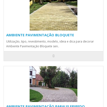
AMBIENTE PAVIMENTAÇÃO BLOQUETE
Utilização, tipo, revestimento, modelo, ideia e dica para decorar
Ambiente Pavimentação Bloquete sen..
AMBIENTE PAVIMENTAÇÃO PARALELEPIPEDO