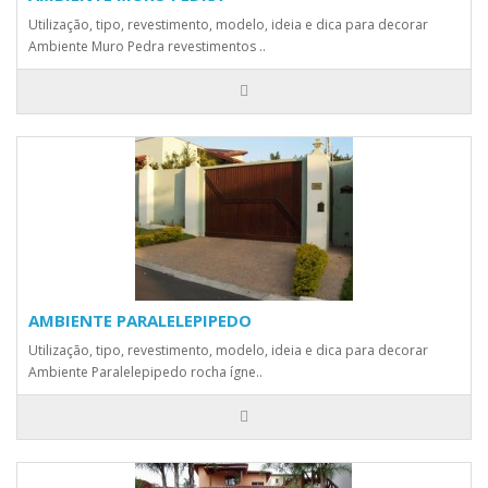
Utilização, tipo, revestimento, modelo, ideia e dica para decorar
Ambiente Muro Pedra revestimentos ..
AMBIENTE PARALELEPIPEDO
Utilização, tipo, revestimento, modelo, ideia e dica para decorar
Ambiente Paralelepipedo rocha ígne..