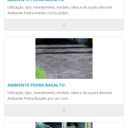
Utilização, tipo, revestimento, modelo, ideia e dica para decorar
Ambiente Pedra Arenito rocha sedim..
AMBIENTE PEDRA BASALTO
Utilização, tipo, revestimento, modelo, ideia e dica para decorar
Ambiente Pedra Basalto por ser com..