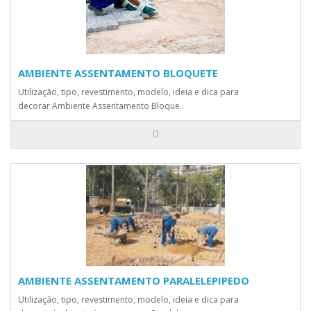
AMBIENTE ASSENTAMENTO BLOQUETE
Utilização, tipo, revestimento, modelo, ideia e dica para
decorar Ambiente Assentamento Bloque..
AMBIENTE ASSENTAMENTO PARALELEPIPEDO
Utilização, tipo, revestimento, modelo, ideia e dica para