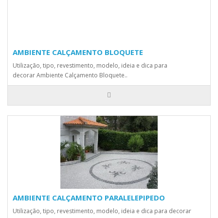
AMBIENTE CALÇAMENTO BLOQUETE
Utilização, tipo, revestimento, modelo, ideia e dica para
decorar Ambiente Calçamento Bloquete..
AMBIENTE CALÇAMENTO PARALELEPIPEDO
Utilização, tipo, revestimento, modelo, ideia e dica para decorar