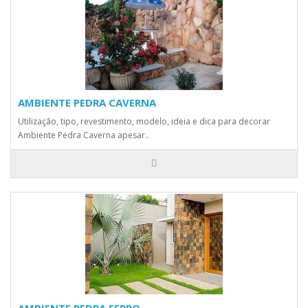
AMBIENTE PEDRA CAVERNA
Utilização, tipo, revestimento, modelo, ideia e dica para decorar
Ambiente Pedra Caverna apesar..