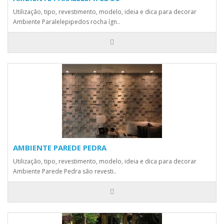
Utilização, tipo, revestimento, modelo, ideia e dica para decorar
Ambiente Paralelepipedos rocha ígn..
AMBIENTE PAREDE PEDRA
Utilização, tipo, revestimento, modelo, ideia e dica para decorar
Ambiente Parede Pedra são revesti..