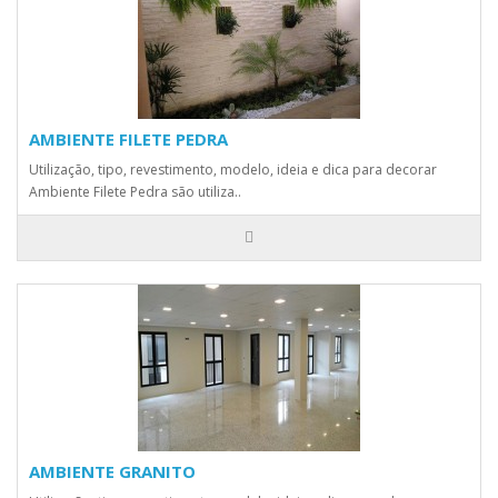
AMBIENTE FILETE PEDRA
Utilização, tipo, revestimento, modelo, ideia e dica para decorar
Ambiente Filete Pedra são utiliza..
AMBIENTE GRANITO