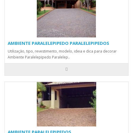
AMBIENTE PARALELEPIPEDO PARALELEPIPEDOS
Utilização, tipo, revestimento, modelo, ideia e dica para decorar
Ambiente Paralelepipedo Paralelep..
AMBIENTE PARALELEPIPEDOS