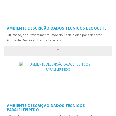
AMBIENTE DESCRIÇÃO DADOS TECNICOS BLOQUETE
Utilização, tipo, revestimento, modelo, ideia e dica para decorar
Ambiente Descrição Dados Tecnicos ..
AMBIENTE DESCRIÇÃO DADOS TECNICOS
PARALELEPIPEDO