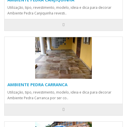
Utilização, tipo, revestimento, modelo, ideia e dica para decorar
Ambiente Pedra Canjiquinha revesti..
AMBIENTE PEDRA CARRANCA
Utilização, tipo, revestimento, modelo, ideia e dica para decorar
Ambiente Pedra Carranca por ser co..