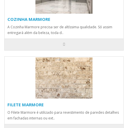
COZINHA MARMORE
A Cozinha Marmore precisa ser de altíssima qualidade. Só assim
entregará além da beleza, toda d..
FILETE MARMORE
O Filete Marmore é utilizado para revestimento de paredes detalhes
em fachadas internas ou ext..