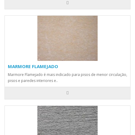
MARMORE FLAMEJADO
Marmore Flamejado é mais indicado para pisos de menor circulação,
pisos e paredes interiores e..