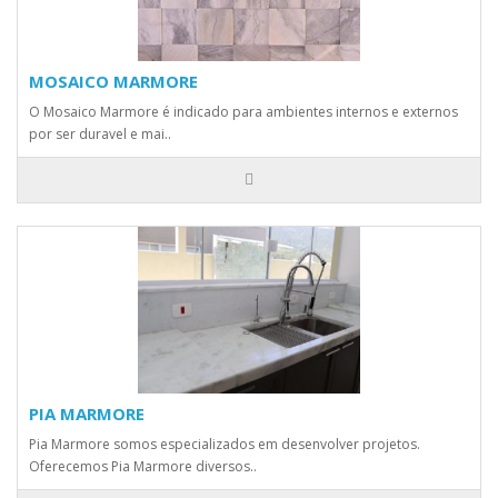
MOSAICO MARMORE
O Mosaico Marmore é indicado para ambientes internos e externos
por ser duravel e mai..
PIA MARMORE
Pia Marmore somos especializados em desenvolver projetos.
Oferecemos Pia Marmore diversos..