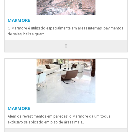
MARMORE
O Marmore é utilizado especialmente em áreas internas, pavimentos
de salas, halls e quart..
MARMORE
Além de revestimentos em paredes, o Marmore da um toque
exclusivo se aplicado em piso de áreas mais..