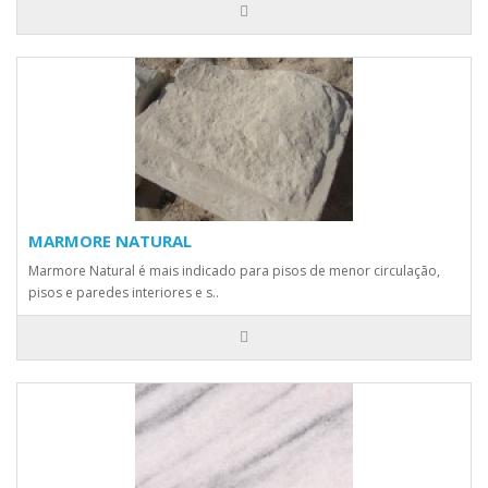
MARMORE NATURAL
Marmore Natural é mais indicado para pisos de menor circulação,
pisos e paredes interiores e s..