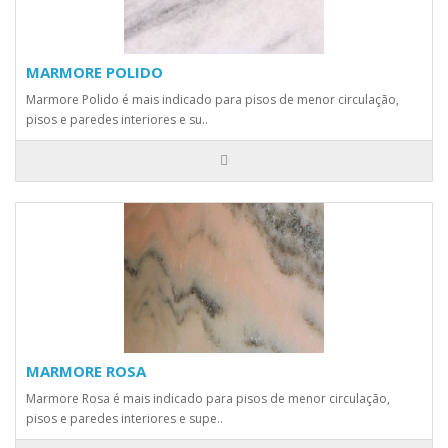
MARMORE POLIDO
Marmore Polido é mais indicado para pisos de menor circulação,
pisos e paredes interiores e su..
MARMORE ROSA
Marmore Rosa é mais indicado para pisos de menor circulação,
pisos e paredes interiores e supe..