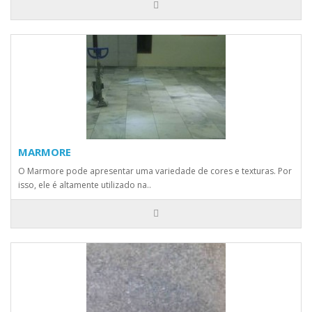
MARMORE
O Marmore pode apresentar uma variedade de cores e texturas. Por
isso, ele é altamente utilizado na..