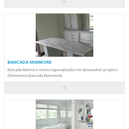
BANCADA MARMORE
Bancada Marmore somos especializados em desenvolver projetos.
Oferecemos Bancada Marmore&..