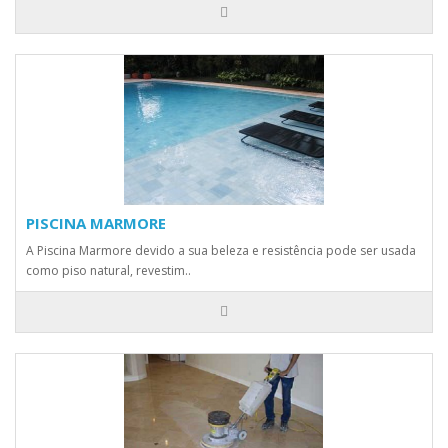
PISCINA MARMORE
A Piscina Marmore devido a sua beleza e resistência pode ser usada
como piso natural, revestim..