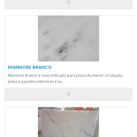
MARMORE BRANCO
Marmore Branco é mais indicado para pisos de menor circulação,
pisos e paredes interiores e su..