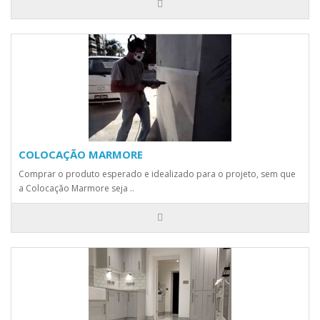
COLOCAÇÃO MARMORE
Comprar o produto esperado e idealizado para o projeto, sem que
a Colocação Marmore seja ..