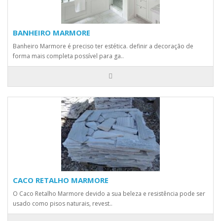
BANHEIRO MARMORE
Banheiro Marmore é preciso ter estética. definir a decoração de
forma mais completa possível para ga..
CACO RETALHO MARMORE
O Caco Retalho Marmore devido a sua beleza e resistência pode ser
usado como pisos naturais, revest..