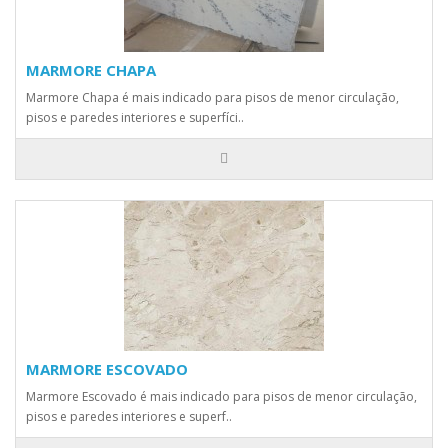
MARMORE CHAPA
Marmore Chapa é mais indicado para pisos de menor circulação,
pisos e paredes interiores e superfíci..
MARMORE ESCOVADO
Marmore Escovado é mais indicado para pisos de menor circulação,
pisos e paredes interiores e superf..