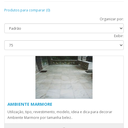
Produtos para comparar (0)
Organizar por:
Exibir:
AMBIENTE MARMORE
Utilização, tipo, revestimento, modelo, ideia e dica para decorar
Ambiente Marmore por tamanha belez..