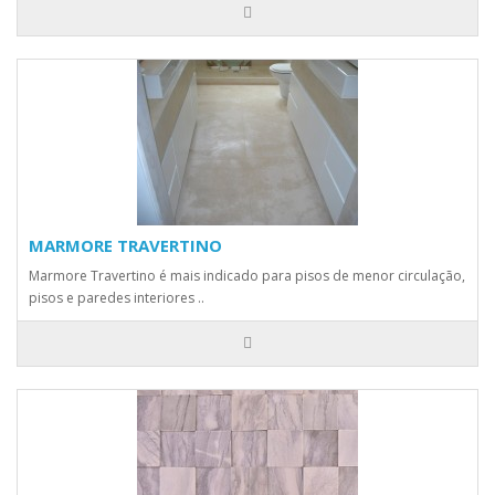
MARMORE TRAVERTINO
Marmore Travertino é mais indicado para pisos de menor circulação,
pisos e paredes interiores ..