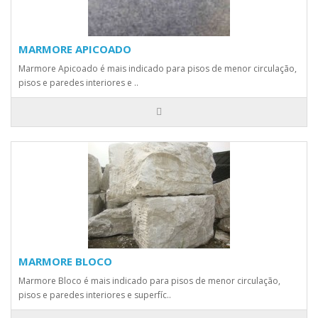
MARMORE APICOADO
Marmore Apicoado é mais indicado para pisos de menor circulação,
pisos e paredes interiores e ..
MARMORE BLOCO
Marmore Bloco é mais indicado para pisos de menor circulação,
pisos e paredes interiores e superfíc..