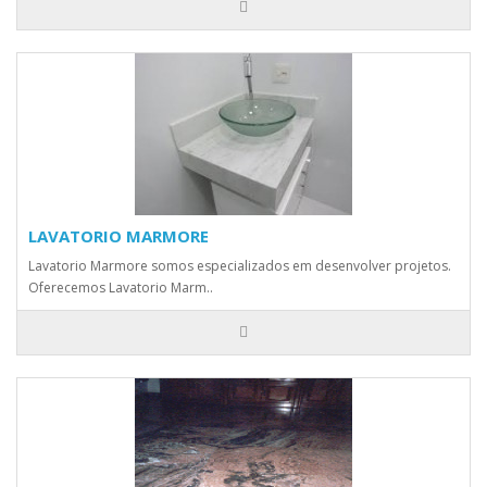
LAVATORIO MARMORE
Lavatorio Marmore somos especializados em desenvolver projetos.
Oferecemos Lavatorio Marm..