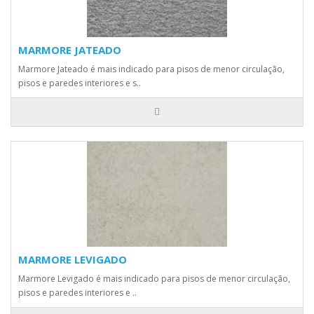
MARMORE JATEADO
Marmore Jateado é mais indicado para pisos de menor circulação,
pisos e paredes interiores e s..
MARMORE LEVIGADO
Marmore Levigado é mais indicado para pisos de menor circulação,
pisos e paredes interiores e ..