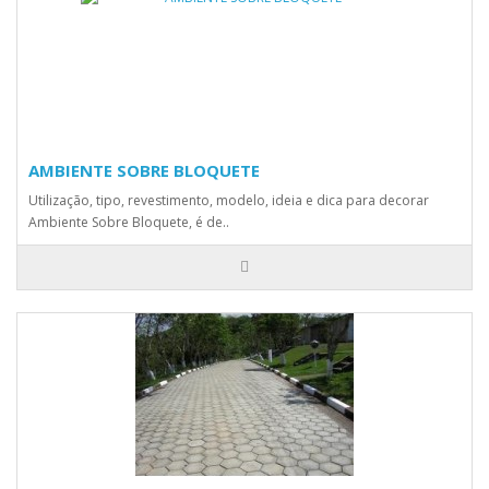
AMBIENTE SOBRE BLOQUETE
Utilização, tipo, revestimento, modelo, ideia e dica para decorar
Ambiente Sobre Bloquete, é de..