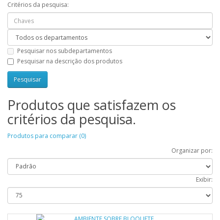
Critérios da pesquisa:
Pesquisar nos subdepartamentos
Pesquisar na descrição dos produtos
Produtos que satisfazem os
critérios da pesquisa.
Produtos para comparar (0)
Organizar por:
Exibir: