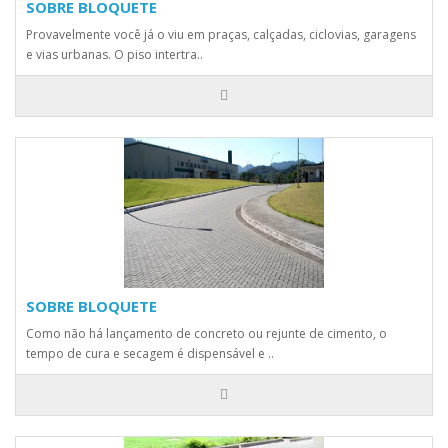
SOBRE BLOQUETE
Provavelmente você já o viu em praças, calçadas, ciclovias, garagens
e vias urbanas. O piso intertra..
SOBRE BLOQUETE
Como não há lançamento de concreto ou rejunte de cimento, o
tempo de cura e secagem é dispensável e ..